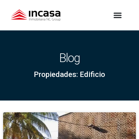
Blog
Propiedades: Edificio