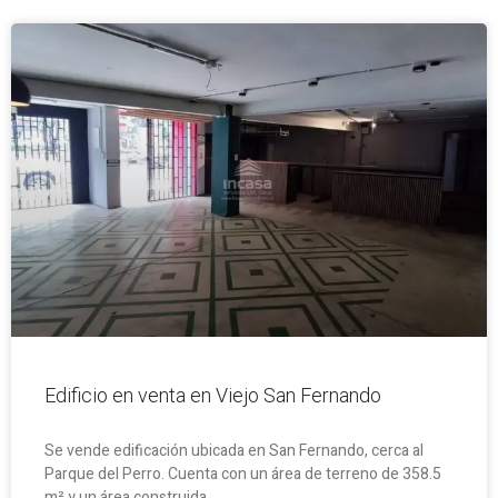
Edificio en venta en Viejo San Fernando
Se vende edificación ubicada en San Fernando, cerca al
Parque del Perro. Cuenta con un área de terreno de 358.5
m² y un área construida