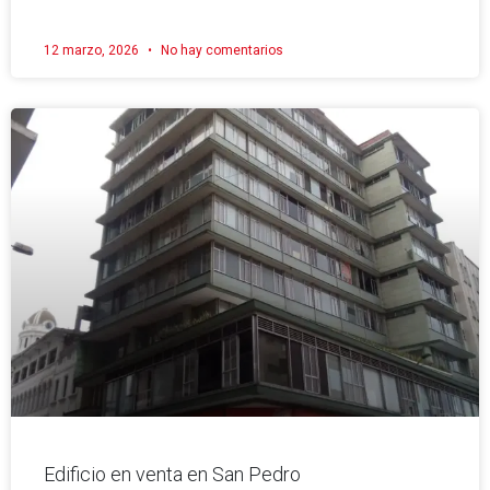
12 marzo, 2026
No hay comentarios
Edificio en venta en San Pedro