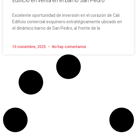
Edificio en venta en el barrio San Pedro
Excelente oportunidad de inversión en el corazón de Cali.
Edificio comercial esquinero estratégicamente ubicado en
el dinámico barrio de San Pedro, al frente de la
10 noviembre, 2025
No hay comentarios