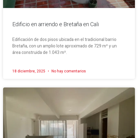
Edificio en arriendo e Bretaña en Cali
Edificación de dos pisos ubicada en el tradicional barrio
Bretaña, con un amplio lote aproximado de 729 m² y un
área construida de 1.043 m².
18 diciembre, 2025
No hay comentarios