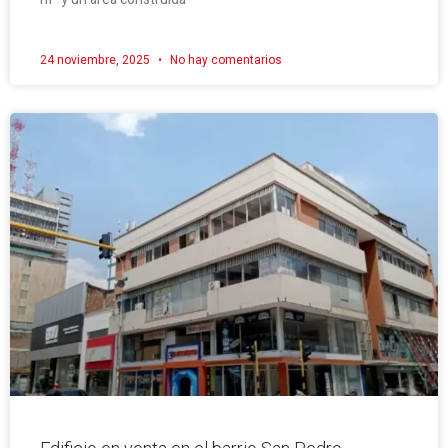
24 noviembre, 2025
No hay comentarios