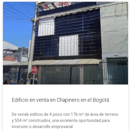
Edificio en venta en Chapinero en el Bogotá
Se vende edificio de 4 pisos con 176 m² de área de terreno
y 504 m² construidos, una excelente oportunidad para
inversión o desarrollo empresarial.