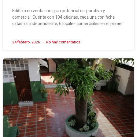
Edificio en venta con gran potencial corporativo y
comercial. Cuenta con 104 oficinas, cada una con ficha
catastral independiente, 6 locales comerciales en el primer
24 febrero, 2026
No hay comentarios