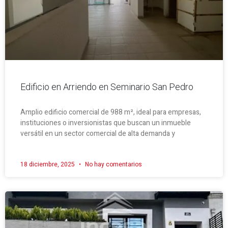
Edificio en Arriendo en Seminario San Pedro
Amplio edificio comercial de 988 m², ideal para empresas,
instituciones o inversionistas que buscan un inmueble
versátil en un sector comercial de alta demanda y
18 diciembre, 2025
No hay comentarios