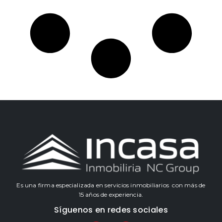
Es una firma especializada en servicios inmobiliarios con más de
15 años de experiencia.
Síguenos en redes sociales