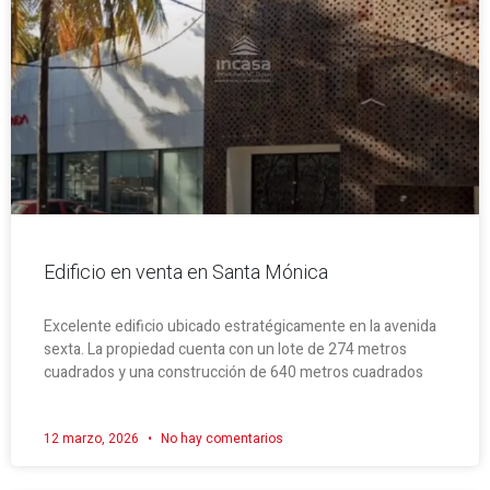
Edificio en venta en Santa Mónica
Excelente edificio ubicado estratégicamente en la avenida
sexta. La propiedad cuenta con un lote de 274 metros
cuadrados y una construcción de 640 metros cuadrados
12 marzo, 2026
No hay comentarios