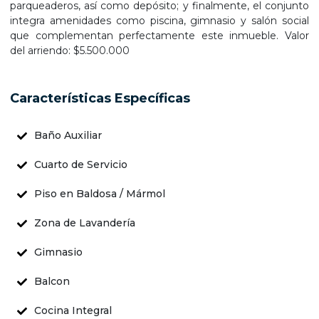
parqueaderos, así como depósito; y finalmente, el conjunto
integra amenidades como piscina, gimnasio y salón social
que complementan perfectamente este inmueble. Valor
del arriendo: $5.500.000
Características Específicas
Baño Auxiliar
Cuarto de Servicio
Piso en Baldosa / Mármol
Zona de Lavandería
Gimnasio
Balcon
Cocina Integral