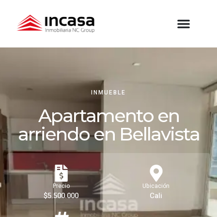
INMUEBLE
Apartamento en
arriendo en Bellavista
Precio
Ubicación
$5.500.000
Cali