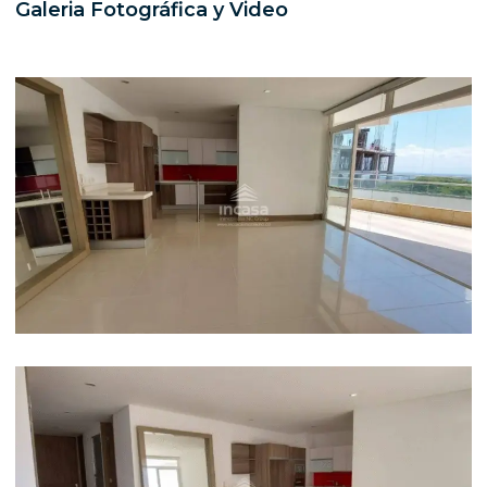
Galeria Fotográfica y Video