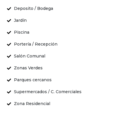
Deposito / Bodega
Jardín
Piscina
Portería / Recepción
Salón Comunal
Zonas Verdes
Parques cercanos
Supermercados / C. Comerciales
Zona Residencial