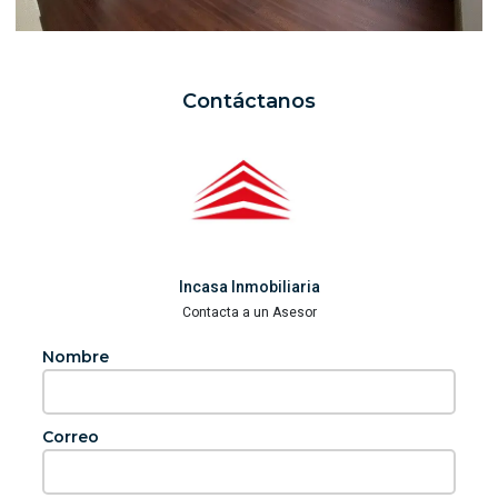
Contáctanos
Incasa Inmobiliaria
Contacta a un Asesor
Nombre
Correo