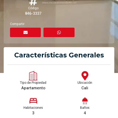
Código
846-3337
Compartir
Características Generales
Tipo de Propiedad
Ubicación
Apartamento
Cali
Habitaciones
Baños
3
4