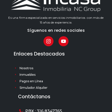
Es una firma especializada en servicios inmobiliarios con más de
15 años de experiencia.
Síguenos en redes sociales
Enlaces Destacados
Nosotros
Inmuebles
Pagos en Línea
Simulador Alquiler
Contáctanos
PBX : 316 8347765