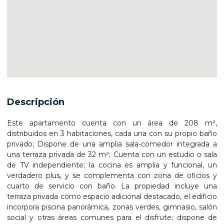
Descripción
Este apartamento cuenta con un área de 208 m²,
distribuidos en 3 habitaciones, cada una con su propio baño
privado; Dispone de una amplia sala-comedor integrada a
una terraza privada de 32 m²; Cuenta con un estudio o sala
de TV independiente; la cocina es amplia y funcional, un
verdadero plus, y se complementa con zona de oficios y
cuarto de servicio con baño. La propiedad incluye una
terraza privada como espacio adicional destacado, el edificio
incorpora piscina panorámica, zonas verdes, gimnasio, salón
social y otras áreas comunes para el disfrute; dispone de