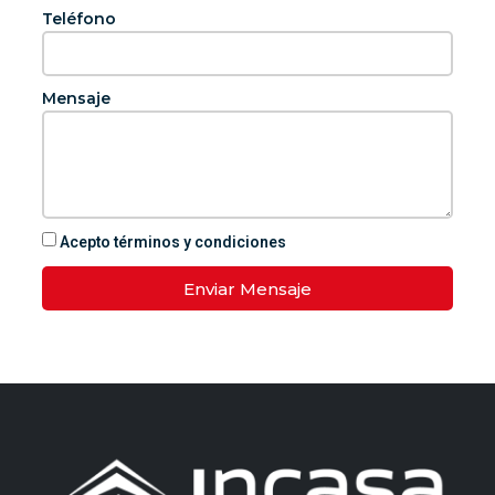
Teléfono
Mensaje
Acepto términos y condiciones
Enviar Mensaje