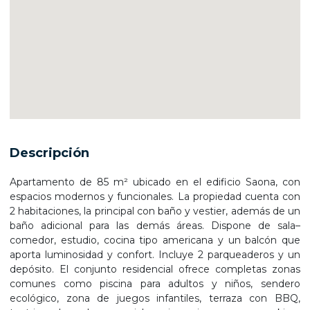
Descripción
Apartamento de 85 m² ubicado en el edificio Saona, con
espacios modernos y funcionales. La propiedad cuenta con
2 habitaciones, la principal con baño y vestier, además de un
baño adicional para las demás áreas. Dispone de sala–
comedor, estudio, cocina tipo americana y un balcón que
aporta luminosidad y confort. Incluye 2 parqueaderos y un
depósito. El conjunto residencial ofrece completas zonas
comunes como piscina para adultos y niños, sendero
ecológico, zona de juegos infantiles, terraza con BBQ,