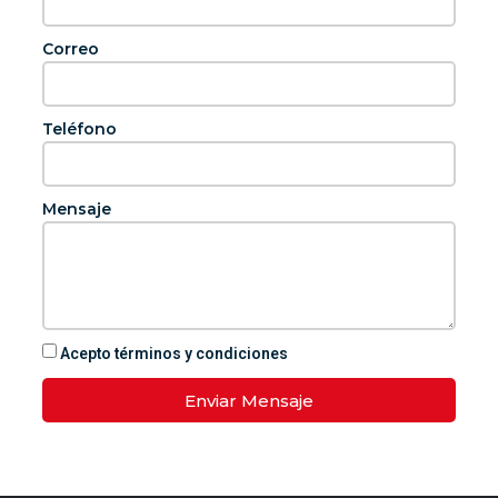
Correo
Teléfono
Mensaje
Acepto términos y condiciones
Enviar Mensaje