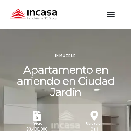
INMUEBLE
Apartamento en
arriendo en Ciudad
Jardín
Precio
Ubicación
$3.400.000
Cali