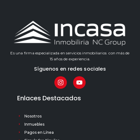
Es una firma especializada en servicios inmobiliarios con más de
15 años de experiencia.
Síguenos en redes sociales
Enlaces Destacados
Nosotros
Inmuebles
Pagos en Línea