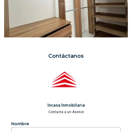
Contáctanos
Incasa Inmobiliaria
Contacta a un Asesor
Nombre