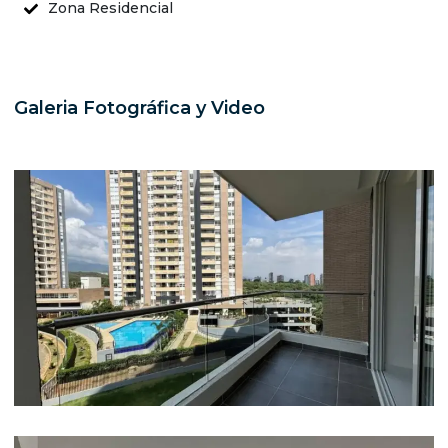
Zona Residencial
Galeria Fotográfica y Video