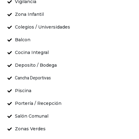
Vigilancia
Zona Infantil
Colegios / Universidades
Balcon
Cocina Integral
Deposito / Bodega
Cancha Deportivas
Piscina
Portería / Recepción
Salón Comunal
Zonas Verdes