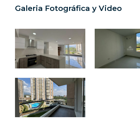
Galeria Fotográfica y Video