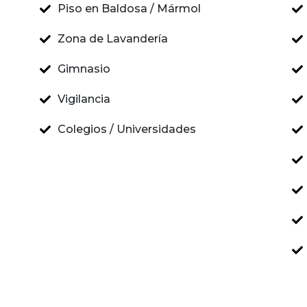
Piso en Baldosa / Mármol
Zona de Lavandería
Gimnasio
Vigilancia
Colegios / Universidades