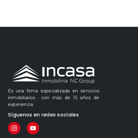
Es una firma especializada en servicios
inmobiliarios con más de 15 años de
experiencia.
Síguenos en redes sociales