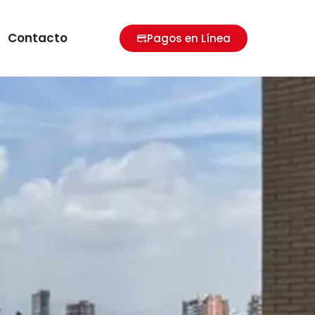
Contacto
Pagos en Línea