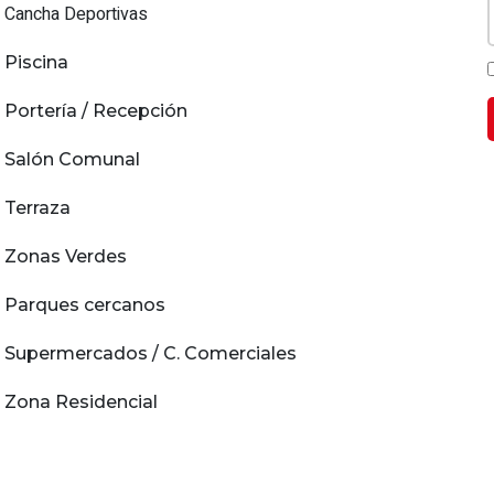
Cancha Deportivas
Piscina
Portería / Recepción
Salón Comunal
Terraza
Zonas Verdes
Parques cercanos
Supermercados / C. Comerciales
Zona Residencial