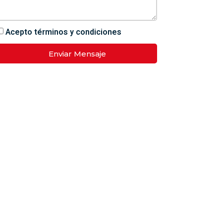
Acepto términos y condiciones
Enviar Mensaje