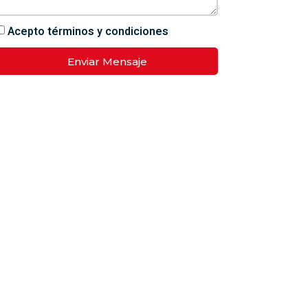
Acepto términos y condiciones
Enviar Mensaje