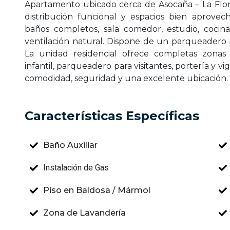
Apartamento ubicado cerca de Asocaña – La Flor
distribución funcional y espacios bien aprovec
baños completos, sala comedor, estudio, cocin
ventilación natural. Dispone de un parqueadero 
La unidad residencial ofrece completas zonas
infantil, parqueadero para visitantes, portería y vi
comodidad, seguridad y una excelente ubicación. 
Características Específicas
Baño Auxiliar
Instalación de Gas
Piso en Baldosa / Mármol
Zona de Lavandería