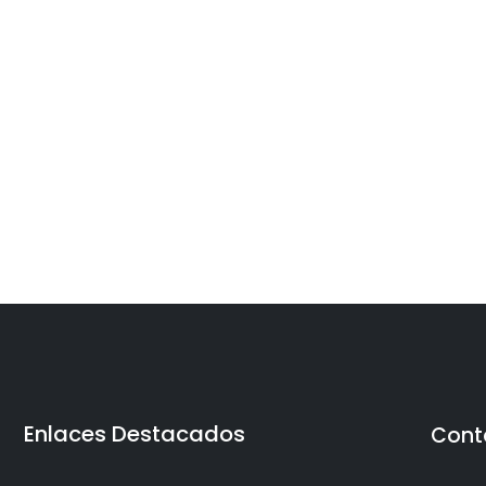
Enlaces Destacados
Cont