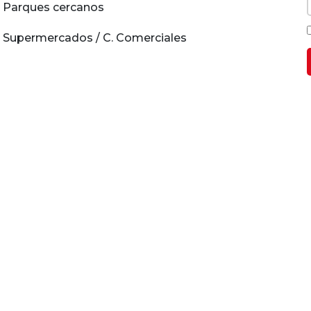
Parques cercanos
Supermercados / C. Comerciales