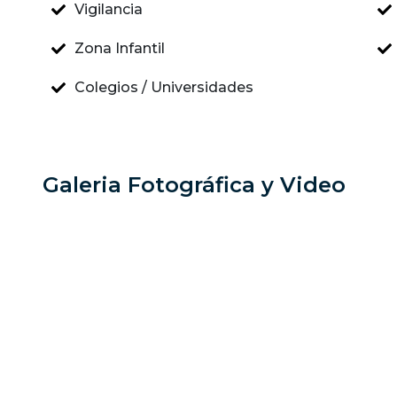
Vigilancia
Zona Infantil
Colegios / Universidades
Galeria Fotográfica y Video