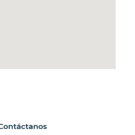
Contáctanos