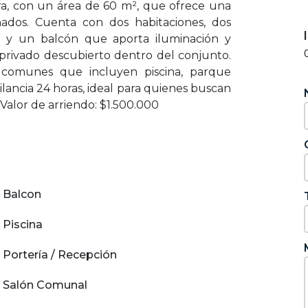
a, con un área de 60 m², que ofrece una
hados. Cuenta con dos habitaciones, dos
a y un balcón que aporta iluminación y
privado descubierto dentro del conjunto.
 comunes que incluyen piscina, parque
gilancia 24 horas, ideal para quienes buscan
Valor de arriendo: $1.500.000
Balcon
Piscina
Portería / Recepción
Salón Comunal