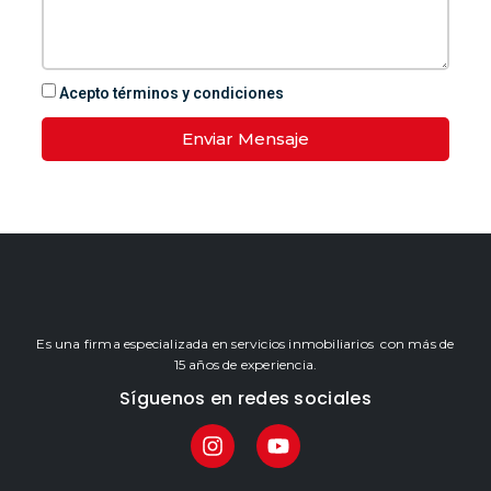
Acepto términos y condiciones
Enviar Mensaje
Es una firma especializada en servicios inmobiliarios con más de
15 años de experiencia.
Síguenos en redes sociales