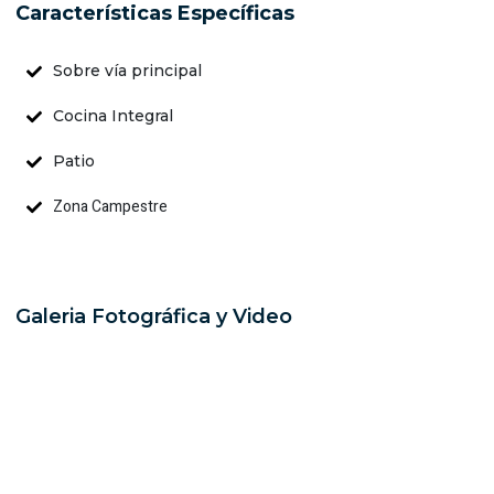
Características Específicas
Sobre vía principal
Cocina Integral
Patio
Zona Campestre
Galeria Fotográfica y Video