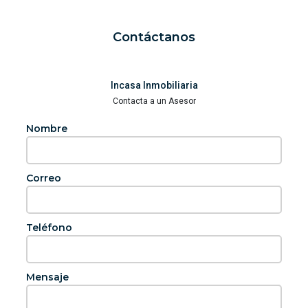
Contáctanos
Incasa Inmobiliaria
Contacta a un Asesor
Nombre
Correo
Teléfono
Mensaje