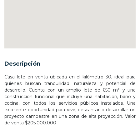
Descripción
Casa lote en venta ubicada en el kilómetro 30, ideal para
quienes buscan tranquilidad, naturaleza y potencial de
desarrollo. Cuenta con un amplio lote de 650 m² y una
construcción funcional que incluye una habitación, baño y
cocina, con todos los servicios públicos instalados. Una
excelente oportunidad para vivir, descansar o desarrollar un
proyecto campestre en una zona de alta proyección. Valor
de venta $205.000.000