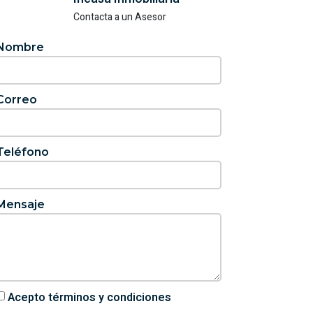
Contacta a un Asesor
Nombre
Correo
Teléfono
Mensaje
Acepto términos y condiciones