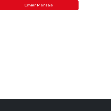
Enviar Mensaje