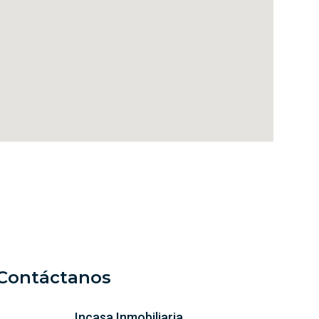
Contáctanos
Incasa Inmobiliaria